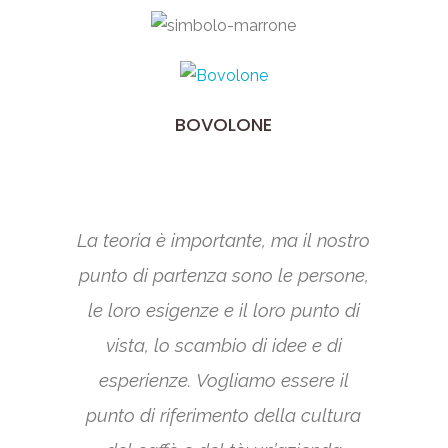
BOVOLONE
La teoria è importante, ma il nostro
punto di partenza sono le persone,
le loro esigenze e il loro punto di
vista, lo scambio di idee e di
esperienze. Vogliamo essere il
punto di riferimento della cultura