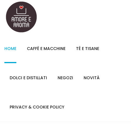
HOME
CAFFÈ E MACCHINE
TÈ E TISANE
DOLCI E DISTILLATI
NEGOZI
NOVITÀ
PRIVACY & COOKIE POLICY