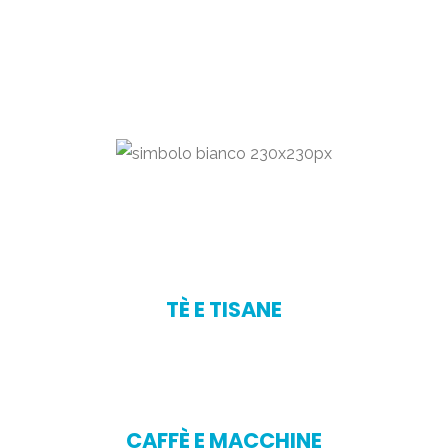
TÈ E TISANE
CAFFÈ E MACCHINE